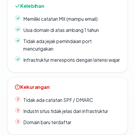
Kelebihan
Memiliki catatan MX (mampu email)
Usia domain di atas ambang 1 tahun
Tidak ada jejak pemindaian port
mencurigakan
Infrastruktur merespons dengan latensi wajar
Kekurangan
Tidak ada catatan SPF / DMARC
Industri situs tidak jelas dari infrastruktur
Domain baru terdaftar