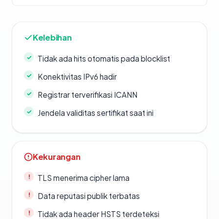
Kelebihan
Tidak ada hits otomatis pada blocklist
Konektivitas IPv6 hadir
Registrar terverifikasi ICANN
Jendela validitas sertifikat saat ini
Kekurangan
TLS menerima cipher lama
Data reputasi publik terbatas
Tidak ada header HSTS terdeteksi