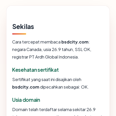
Sekilas
Cara tercepat membaca
bsdcity.com
:
negara Canada, usia 26.9 tahun, SSL OK,
registrar PT Ardh Global Indonesia.
Kesehatan sertifikat
Sertifikat yang saat ini disajikan oleh
bsdcity.com
dipecahkan sebagai: OK.
Usia domain
Domain telah terdaftar selama sekitar 26.9