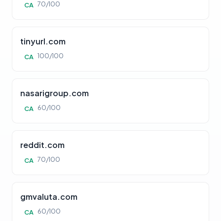
70/100
CA
tinyurl.com
100/100
CA
nasarigroup.com
60/100
CA
reddit.com
70/100
CA
gmvaluta.com
60/100
CA