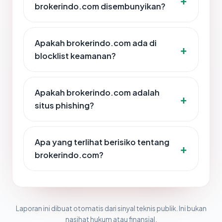
brokerindo.com disembunyikan?
Apakah brokerindo.com ada di
blocklist keamanan?
Apakah brokerindo.com adalah
situs phishing?
Apa yang terlihat berisiko tentang
brokerindo.com?
Laporan ini dibuat otomatis dari sinyal teknis publik. Ini bukan
nasihat hukum atau finansial.