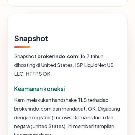
Snapshot
Snapshot
brokerindo.com
: 16.7 tahun,
dihosting di United States, ISP LiquidNet US
LLC, HTTPS OK.
Keamanan koneksi
Kami melakukan handshake TLS terhadap
brokerindo.com dan mendapat: OK. Digabung
dengan registrar (Tucows Domains Inc.) dan
negara (United States), ini memberi tampilan
keamanan dasar.