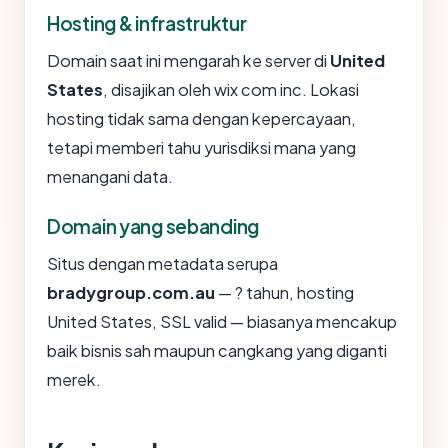
Hosting & infrastruktur
Domain saat ini mengarah ke server di
United
States
, disajikan oleh wix com inc. Lokasi
hosting tidak sama dengan kepercayaan,
tetapi memberi tahu yurisdiksi mana yang
menangani data.
Domain yang sebanding
Situs dengan metadata serupa
bradygroup.com.au
— ? tahun, hosting
United States, SSL valid — biasanya mencakup
baik bisnis sah maupun cangkang yang diganti
merek.