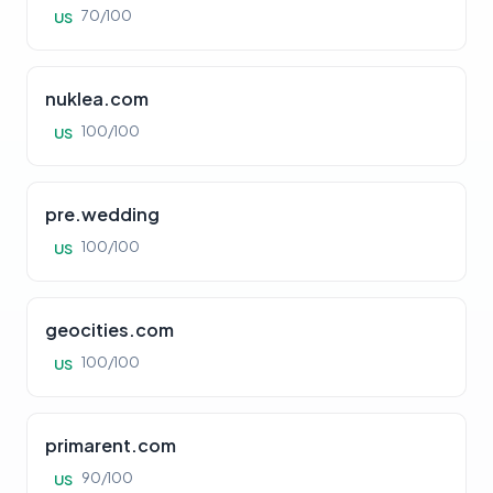
70/100
US
nuklea.com
100/100
US
pre.wedding
100/100
US
geocities.com
100/100
US
primarent.com
90/100
US