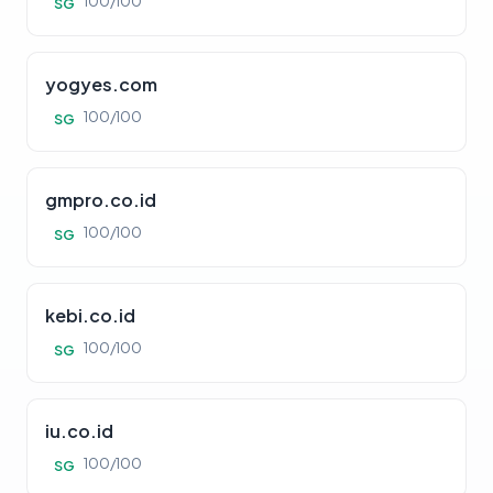
100/100
SG
yogyes.com
100/100
SG
gmpro.co.id
100/100
SG
kebi.co.id
100/100
SG
iu.co.id
100/100
SG