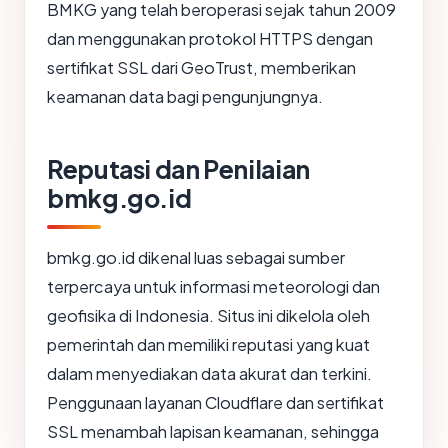
BMKG yang telah beroperasi sejak tahun 2009
dan menggunakan protokol HTTPS dengan
sertifikat SSL dari GeoTrust, memberikan
keamanan data bagi pengunjungnya.
Reputasi dan Penilaian
bmkg.go.id
bmkg.go.id dikenal luas sebagai sumber
terpercaya untuk informasi meteorologi dan
geofisika di Indonesia. Situs ini dikelola oleh
pemerintah dan memiliki reputasi yang kuat
dalam menyediakan data akurat dan terkini.
Penggunaan layanan Cloudflare dan sertifikat
SSL menambah lapisan keamanan, sehingga