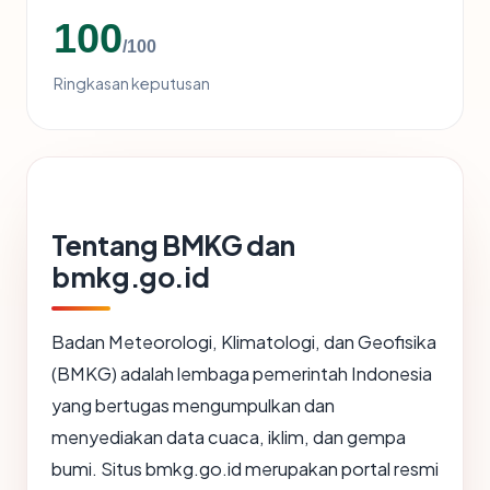
100
/100
Ringkasan keputusan
Tentang BMKG dan
bmkg.go.id
Badan Meteorologi, Klimatologi, dan Geofisika
(BMKG) adalah lembaga pemerintah Indonesia
yang bertugas mengumpulkan dan
menyediakan data cuaca, iklim, dan gempa
bumi. Situs bmkg.go.id merupakan portal resmi