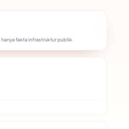
 hanya fakta infrastruktur publik.