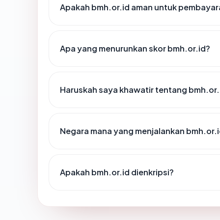
Apakah bmh.or.id aman untuk pembayara
Apa yang menurunkan skor bmh.or.id?
Haruskah saya khawatir tentang bmh.or.
Negara mana yang menjalankan bmh.or.
Apakah bmh.or.id dienkripsi?