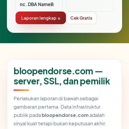
nc. DBA NameB
Laporan lengkap ↓
Cek Gratis
bloopendorse.com —
server, SSL, dan pemilik
Perlakukan laporan di bawah sebagai
gambaran pertama. Data infrastruktur
publik pada
bloopendorse.com
adalah
sinyal kuat tetapi bukan keputusan akhir.