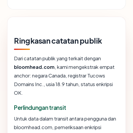
Ringkasan catatan publik
Dari catatan publik yang terkait dengan
bloomhead.com
, kami mengekstrak empat
anchor: negara Canada, registrar Tucows
Domains Inc., usia 18.9 tahun, status enkripsi
OK.
Perlindungan transit
Untuk data dalam transit antara pengguna dan
bloomhead.com, pemeriksaan enkripsi