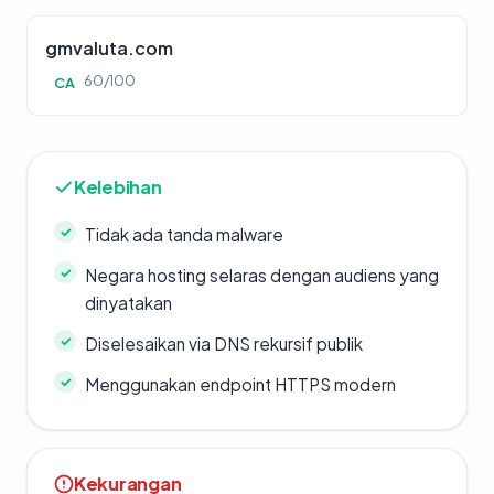
gmvaluta.com
60/100
CA
Kelebihan
Tidak ada tanda malware
Negara hosting selaras dengan audiens yang
dinyatakan
Diselesaikan via DNS rekursif publik
Menggunakan endpoint HTTPS modern
Kekurangan