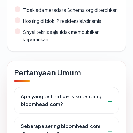
Tidak ada metadata Schema.org diterbitkan
Hosting di blok IP residensial/dinamis
Sinyal teknis saja tidak membuktikan
kepemilikan
Pertanyaan Umum
Apa yang terlihat berisiko tentang
bloomhead.com?
Seberapa sering bloomhead.com