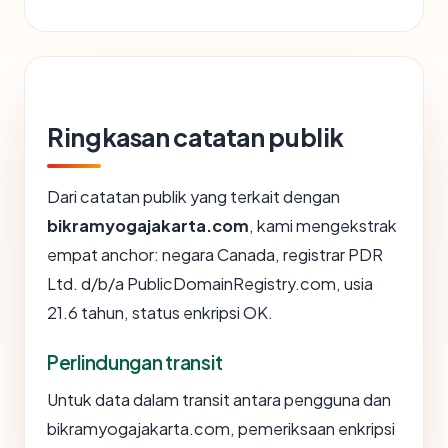
Ringkasan catatan publik
Dari catatan publik yang terkait dengan
bikramyogajakarta.com
, kami mengekstrak
empat anchor: negara Canada, registrar PDR
Ltd. d/b/a PublicDomainRegistry.com, usia
21.6 tahun, status enkripsi OK.
Perlindungan transit
Untuk data dalam transit antara pengguna dan
bikramyogajakarta.com, pemeriksaan enkripsi