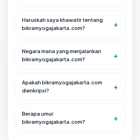
Haruskah saya khawatir tentang
bikramyogajakarta.com?
Negara mana yang menjalankan
bikramyogajakarta.com?
Apakah bikramyogajakarta.com
dienkripsi?
Berapa umur
bikramyogajakarta.com?