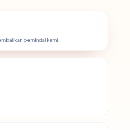
ikembalikan pemindai kami.