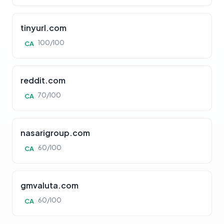
tinyurl.com
100/100
CA
reddit.com
70/100
CA
nasarigroup.com
60/100
CA
gmvaluta.com
60/100
CA