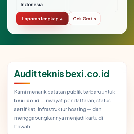
Indonesia
Laporan lengkap ↓
Cek Gratis
Audit teknis bexi.co.id
Kami menarik catatan publik terbaru untuk
bexi.co.id
— riwayat pendaftaran, status
sertifikat, infrastruktur hosting — dan
menggabungkannya menjadi kartu di
bawah.