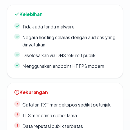
Kelebihan
Tidak ada tanda malware
Negara hosting selaras dengan audiens yang
dinyatakan
Diselesaikan via DNS rekursif publik
Menggunakan endpoint HTTPS modern
Kekurangan
Catatan TXT mengekspos sedikit petunjuk
TLS menerima cipher lama
Data reputasi publik terbatas