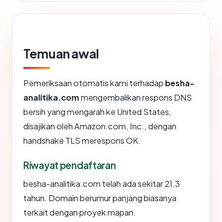
Temuan awal
Pemeriksaan otomatis kami terhadap
besha-
analitika.com
mengembalikan respons DNS
bersih yang mengarah ke United States,
disajikan oleh Amazon.com, Inc., dengan
handshake TLS merespons OK.
Riwayat pendaftaran
besha-analitika.com telah ada sekitar 21.3
tahun. Domain berumur panjang biasanya
terkait dengan proyek mapan.