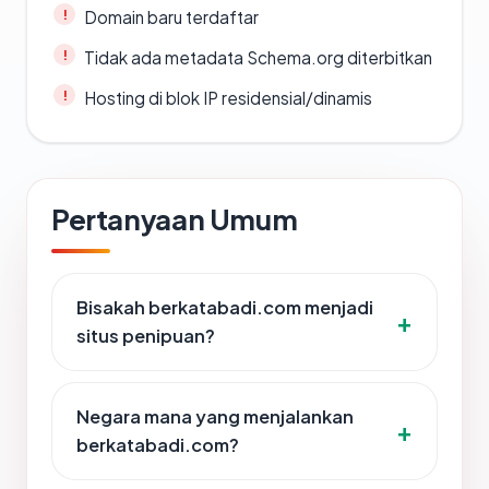
Domain baru terdaftar
Tidak ada metadata Schema.org diterbitkan
Hosting di blok IP residensial/dinamis
Pertanyaan Umum
Bisakah berkatabadi.com menjadi
situs penipuan?
Negara mana yang menjalankan
berkatabadi.com?