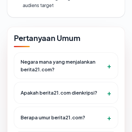
audiens target
Pertanyaan Umum
Negara mana yang menjalankan
berita21.com?
Apakah berita21.com dienkripsi?
Berapa umur berita21.com?