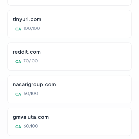
tinyurl.com
100/100
CA
reddit.com
70/100
CA
nasarigroup.com
60/100
CA
gmvaluta.com
60/100
CA