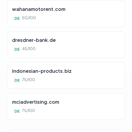
wahanamotorent.com
50/100
DE
dresdner-bank.de
45/100
DE
indonesian-products.biz
75/100
DE
mciadvertising.com
75/100
DE