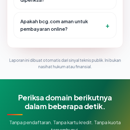
Apakah bcg.com aman untuk
pembayaran online?
Laporan ini dibuat otomatis dari sinyal teknis publik. Ini bukan
nasihat hukum atau finansial.
Periksa domain berikutnya
dalam beberapa detik.
Tanpa pendaftaran. Tanpa kartu kredit. Tanpa kuota
tersembunyi.