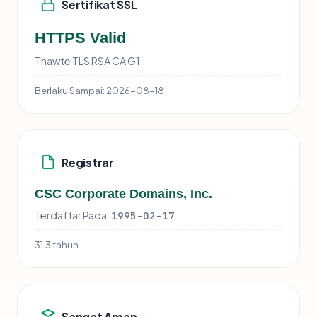
Sertifikat SSL
HTTPS Valid
Thawte TLS RSA CA G1
Berlaku Sampai:
2026-08-18
Registrar
CSC Corporate Domains, Inc.
Terdaftar Pada:
1995-02-17
31.3 tahun
Sangat Aman