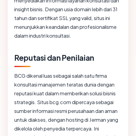
menyediakan informasi layanan konsultasi dan
insight bisnis. Dengan usia domain lebih dari 31
tahun dan sertifikat SSL yang valid, situs ini
menunjukkan keandalan dan profesionalisme
dalam industri konsultasi.
Reputasi dan Penilaian
BCG dikenal luas sebagai salah satu firma
konsultasi manajemen teratas dunia dengan
reputasi kuat dalam memberikan solusi bisnis
strategis. Situs bcg.com dipercaya sebagai
sumber informasi resmi perusahaan dan aman
untuk diakses, dengan hosting di Jerman yang
dikelola oleh penyedia terpercaya. Ini