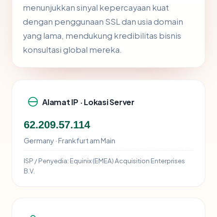
menunjukkan sinyal kepercayaan kuat
dengan penggunaan SSL dan usia domain
yang lama, mendukung kredibilitas bisnis
konsultasi global mereka.
Alamat IP · Lokasi Server
62.209.57.114
Germany · Frankfurt am Main
ISP / Penyedia:
Equinix (EMEA) Acquisition Enterprises
B.V.