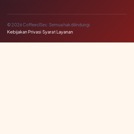
© 2026 CoffeeclSec. Semua hak dilindungi.
Kebijakan Privasi
·
Syarat Layanan