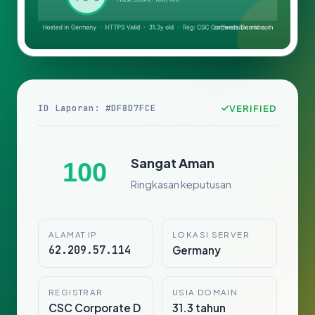
ID Laporan: #DF8D7FCE
VERIFIED
Sangat Aman
100
Ringkasan keputusan
ALAMAT IP
LOKASI SERVER
62.209.57.114
Germany
REGISTRAR
USIA DOMAIN
CSC Corporate D
31.3 tahun