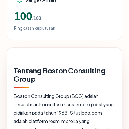
100
/100
Ringkasan keputusan
Tentang Boston Consulting
Group
Boston Consulting Group (BCG) adalah
perusahaan konsultasi manajemen global yang
didirikan pada tahun 1963. Situs bcg.com
adalah platform resmi mereka yang