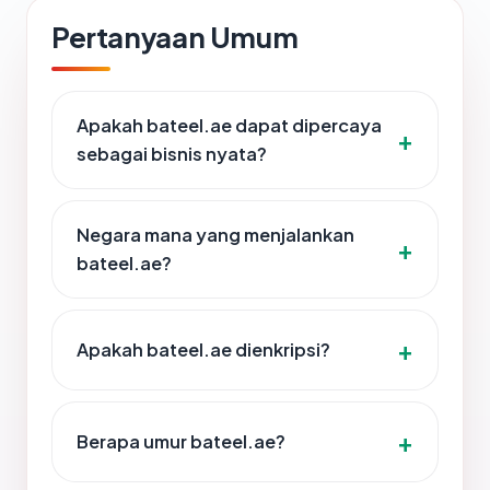
Pertanyaan Umum
Apakah bateel.ae dapat dipercaya
sebagai bisnis nyata?
Negara mana yang menjalankan
bateel.ae?
Apakah bateel.ae dienkripsi?
Berapa umur bateel.ae?