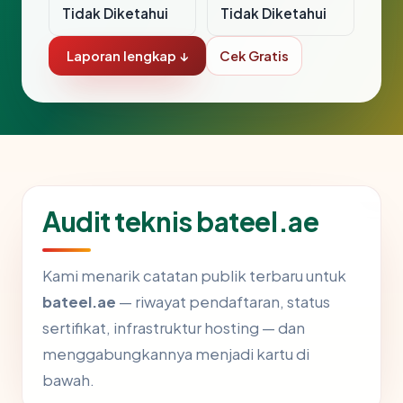
Tidak Diketahui
Tidak Diketahui
Laporan lengkap ↓
Cek Gratis
Audit teknis bateel.ae
Kami menarik catatan publik terbaru untuk
bateel.ae
— riwayat pendaftaran, status
sertifikat, infrastruktur hosting — dan
menggabungkannya menjadi kartu di
bawah.