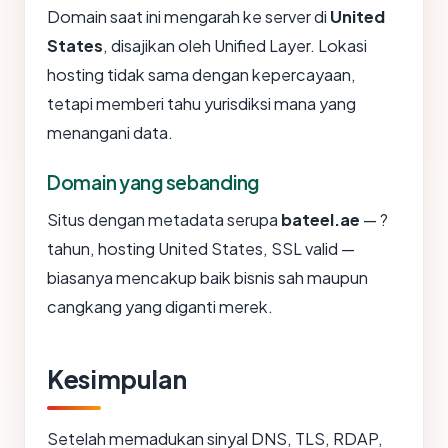
Domain saat ini mengarah ke server di
United
States
, disajikan oleh Unified Layer. Lokasi
hosting tidak sama dengan kepercayaan,
tetapi memberi tahu yurisdiksi mana yang
menangani data.
Domain yang sebanding
Situs dengan metadata serupa
bateel.ae
— ?
tahun, hosting United States, SSL valid —
biasanya mencakup baik bisnis sah maupun
cangkang yang diganti merek.
Kesimpulan
Setelah memadukan sinyal DNS, TLS, RDAP,