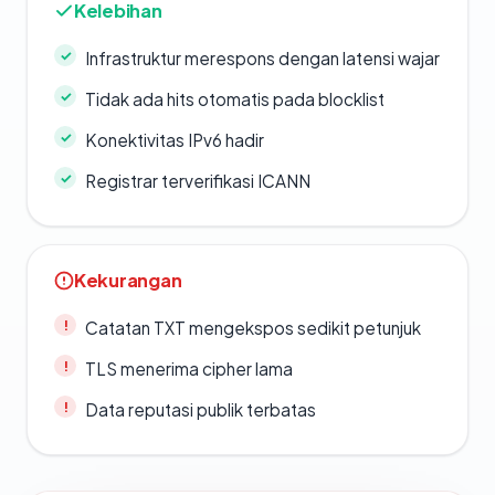
Kelebihan
Infrastruktur merespons dengan latensi wajar
Tidak ada hits otomatis pada blocklist
Konektivitas IPv6 hadir
Registrar terverifikasi ICANN
Kekurangan
Catatan TXT mengekspos sedikit petunjuk
TLS menerima cipher lama
Data reputasi publik terbatas