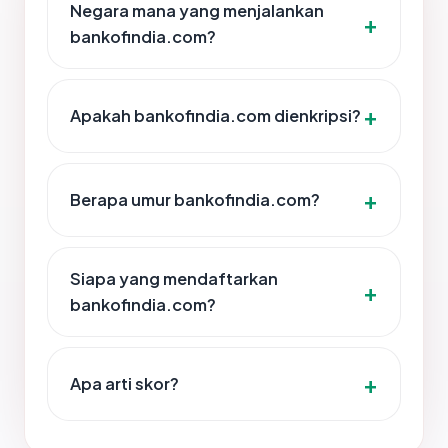
Negara mana yang menjalankan
bankofindia.com?
Apakah bankofindia.com dienkripsi?
Berapa umur bankofindia.com?
Siapa yang mendaftarkan
bankofindia.com?
Apa arti skor?