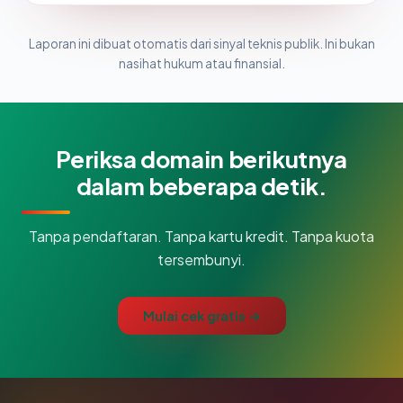
Laporan ini dibuat otomatis dari sinyal teknis publik. Ini bukan
nasihat hukum atau finansial.
Periksa domain berikutnya
dalam beberapa detik.
Tanpa pendaftaran. Tanpa kartu kredit. Tanpa kuota
tersembunyi.
Mulai cek gratis →