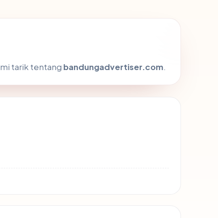
mi tarik tentang
bandungadvertiser.com
.