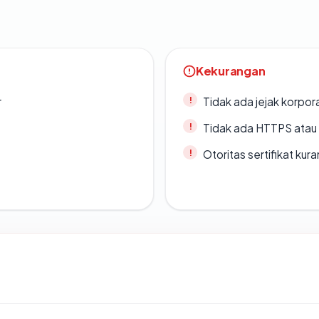
Kekurangan
r
Tidak ada jejak korpora
Tidak ada HTTPS atau s
Otoritas sertifikat ku