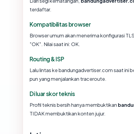
Dari segi kematangan,
bandungadvertiser.
terdaftar.
Kompatibilitas browser
Browser umum akan menerima konfigurasi TLS
"OK". Nilai saat ini: OK.
Routing & ISP
Lalu lintas ke bandungadvertiser.com saat ini be
pun yang menjalankan traceroute.
Di luar skor teknis
Profil teknis bersih hanya membuktikan
bandu
TIDAK membuktikan konten jujur.