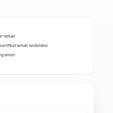
t terkait
ertifikat lemah terdeteksi
rang umum