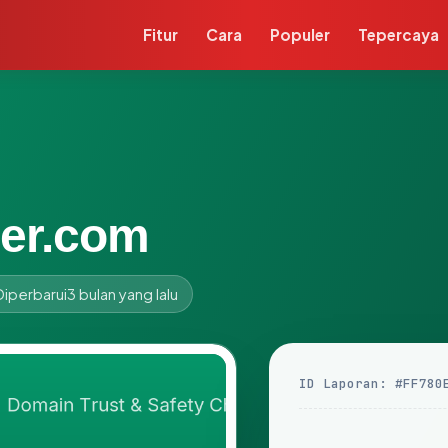
Fitur
Cara
Populer
Tepercaya
ser.com
Diperbarui
3 bulan yang lalu
ID Laporan: #FF780