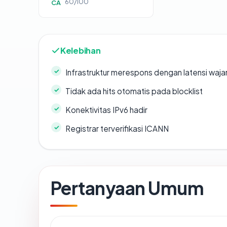
60/100
CA
Kelebihan
Infrastruktur merespons dengan latensi waja
Tidak ada hits otomatis pada blocklist
Konektivitas IPv6 hadir
Registrar terverifikasi ICANN
Pertanyaan Umum