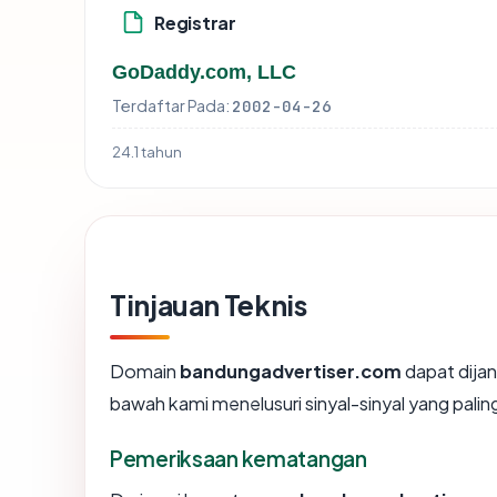
Registrar
GoDaddy.com, LLC
Terdaftar Pada:
2002-04-26
24.1 tahun
Tinjauan Teknis
Domain
bandungadvertiser.com
dapat dijan
bawah kami menelusuri sinyal-sinyal yang paling
Pemeriksaan kematangan