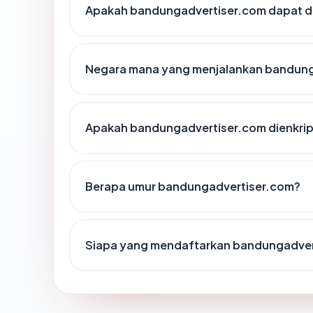
Apakah bandungadvertiser.com dapat di
Negara mana yang menjalankan bandung
Apakah bandungadvertiser.com dienkrip
Berapa umur bandungadvertiser.com?
Siapa yang mendaftarkan bandungadver