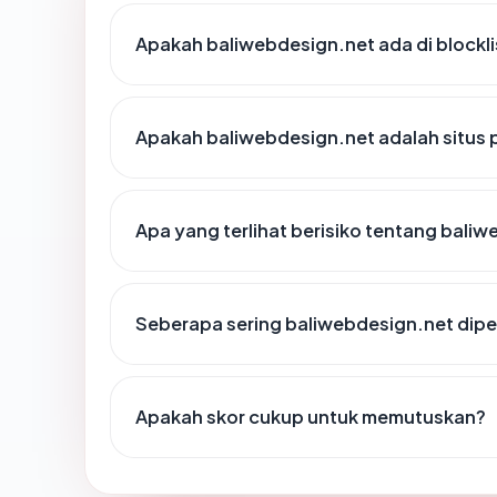
Apakah baliwebdesign.net ada di blockl
Apakah baliwebdesign.net adalah situs 
Apa yang terlihat berisiko tentang bali
Seberapa sering baliwebdesign.net dipe
Apakah skor cukup untuk memutuskan?