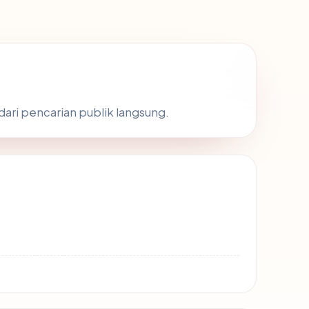
dari pencarian publik langsung.