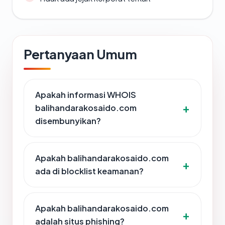
Pertanyaan Umum
Apakah informasi WHOIS
balihandarakosaido.com
disembunyikan?
Apakah balihandarakosaido.com
ada di blocklist keamanan?
Apakah balihandarakosaido.com
adalah situs phishing?