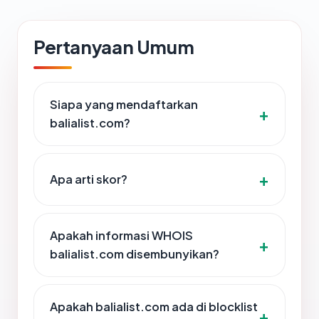
Pertanyaan Umum
Siapa yang mendaftarkan
balialist.com?
Apa arti skor?
Apakah informasi WHOIS
balialist.com disembunyikan?
Apakah balialist.com ada di blocklist