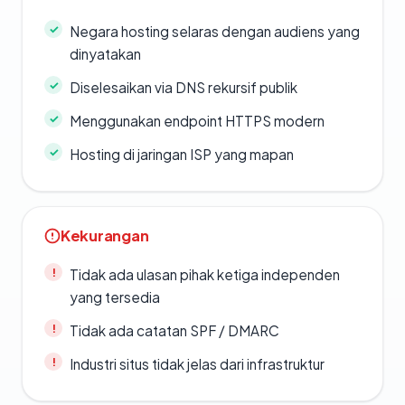
Negara hosting selaras dengan audiens yang
dinyatakan
Diselesaikan via DNS rekursif publik
Menggunakan endpoint HTTPS modern
Hosting di jaringan ISP yang mapan
Kekurangan
Tidak ada ulasan pihak ketiga independen
yang tersedia
Tidak ada catatan SPF / DMARC
Industri situs tidak jelas dari infrastruktur