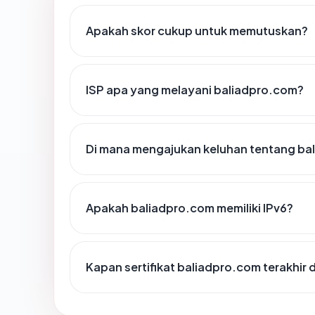
Apakah skor cukup untuk memutuskan?
ISP apa yang melayani baliadpro.com?
Di mana mengajukan keluhan tentang ba
Apakah baliadpro.com memiliki IPv6?
Kapan sertifikat baliadpro.com terakhir 