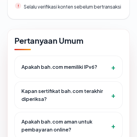
Selalu verifikasi konten sebelum bertransaksi
Pertanyaan Umum
Apakah bah.com memiliki IPv6?
Kapan sertifikat bah.com terakhir
diperiksa?
Apakah bah.com aman untuk
pembayaran online?