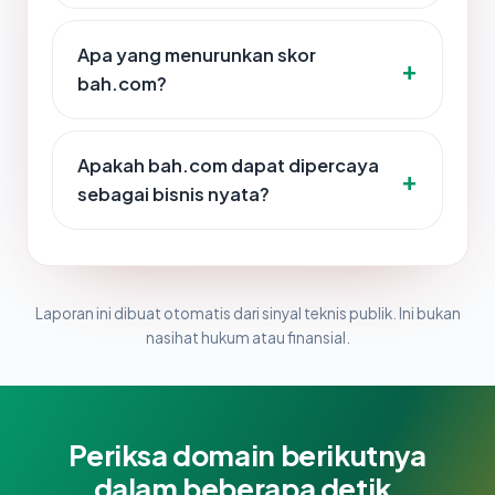
Apa yang menurunkan skor
bah.com?
Apakah bah.com dapat dipercaya
sebagai bisnis nyata?
Laporan ini dibuat otomatis dari sinyal teknis publik. Ini bukan
nasihat hukum atau finansial.
Periksa domain berikutnya
dalam beberapa detik.