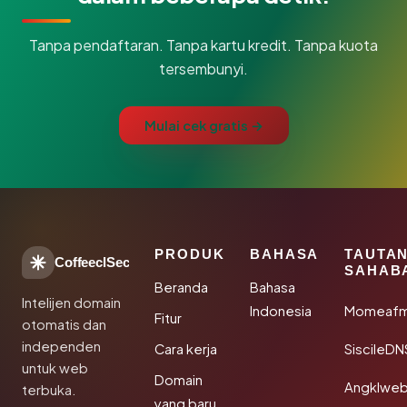
Tanpa pendaftaran. Tanpa kartu kredit. Tanpa kuota
tersembunyi.
Mulai cek gratis →
PRODUK
BAHASA
TAUTA
CoffeeclSec
SAHAB
Beranda
Bahasa
Intelijen domain
Indonesia
Momeafm
Fitur
otomatis dan
independen
Cara kerja
SiscileDN
untuk web
Domain
Angklwe
terbuka.
yang baru