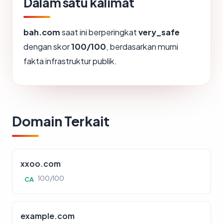
Dalam satu kalimat
bah.com
saat ini berperingkat
very_safe
dengan skor
100/100
, berdasarkan murni
fakta infrastruktur publik.
Domain Terkait
xxoo.com
100/100
CA
example.com