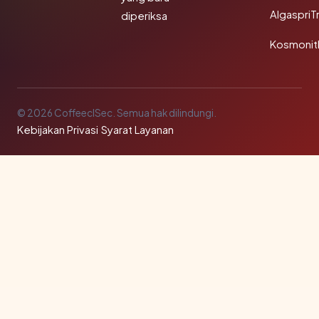
AlgaspriT
diperiksa
Kosmonit
© 2026 CoffeeclSec. Semua hak dilindungi.
Kebijakan Privasi
·
Syarat Layanan