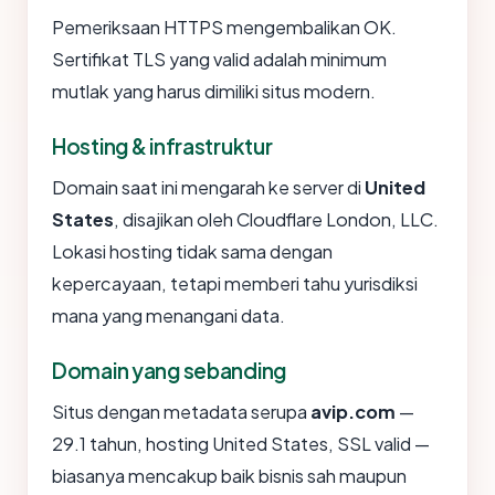
Pemeriksaan HTTPS mengembalikan OK.
Sertifikat TLS yang valid adalah minimum
mutlak yang harus dimiliki situs modern.
Hosting & infrastruktur
Domain saat ini mengarah ke server di
United
States
, disajikan oleh Cloudflare London, LLC.
Lokasi hosting tidak sama dengan
kepercayaan, tetapi memberi tahu yurisdiksi
mana yang menangani data.
Domain yang sebanding
Situs dengan metadata serupa
avip.com
—
29.1 tahun, hosting United States, SSL valid —
biasanya mencakup baik bisnis sah maupun