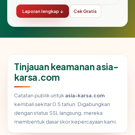
Laporan lengkap ↓
Cek Gratis
Tinjauan keamanan asia-
karsa.com
Catatan publik untuk
asia-karsa.com
kembali sekitar 0.5 tahun. Digabungkan
dengan status SSL langsung, mereka
membentuk dasar skor kepercayaan kami.