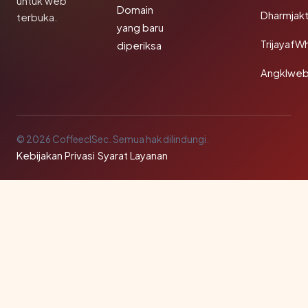
untuk web
Domain
Dharmjak
terbuka.
yang baru
TrijayafW
diperiksa
Angklwe
© 2026 CoffeeclSec. Semua hak dilindungi.
Kebijakan Privasi
·
Syarat Layanan