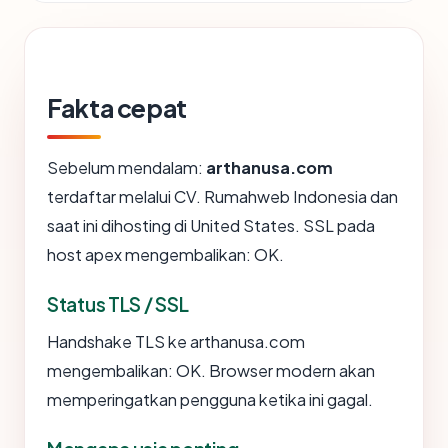
Fakta cepat
Sebelum mendalam:
arthanusa.com
terdaftar melalui CV. Rumahweb Indonesia dan
saat ini dihosting di United States. SSL pada
host apex mengembalikan: OK.
Status TLS / SSL
Handshake TLS ke arthanusa.com
mengembalikan: OK. Browser modern akan
memperingatkan pengguna ketika ini gagal.