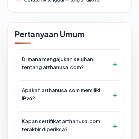
Pertanyaan Umum
Di mana mengajukan keluhan
tentang arthanusa.com?
Apakah arthanusa.com memiliki
IPv6?
Kapan sertifikat arthanusa.com
terakhir diperiksa?