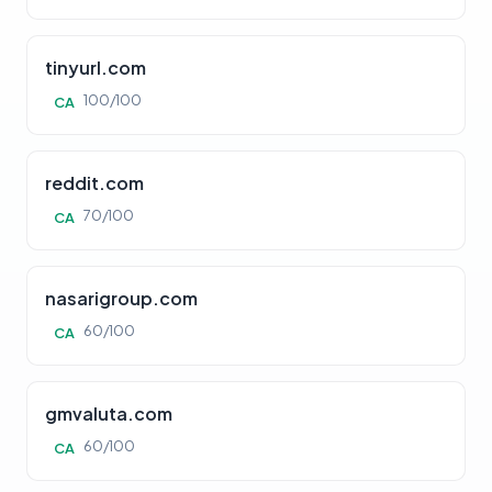
tinyurl.com
100/100
CA
reddit.com
70/100
CA
nasarigroup.com
60/100
CA
gmvaluta.com
60/100
CA