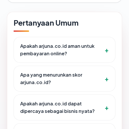
Pertanyaan Umum
Apakah arjuna.co.id aman untuk
pembayaran online?
Apa yang menurunkan skor
arjuna.co.id?
Apakah arjuna.co.id dapat
dipercaya sebagai bisnis nyata?