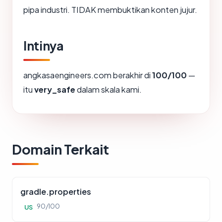
pipa industri. TIDAK membuktikan konten jujur.
Intinya
angkasaengineers.com berakhir di
100/100
—
itu
very_safe
dalam skala kami.
Domain Terkait
gradle.properties
90/100
US