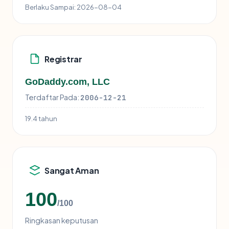
Berlaku Sampai:
2026-08-04
Registrar
GoDaddy.com, LLC
Terdaftar Pada:
2006-12-21
19.4 tahun
Sangat Aman
100
/100
Ringkasan keputusan