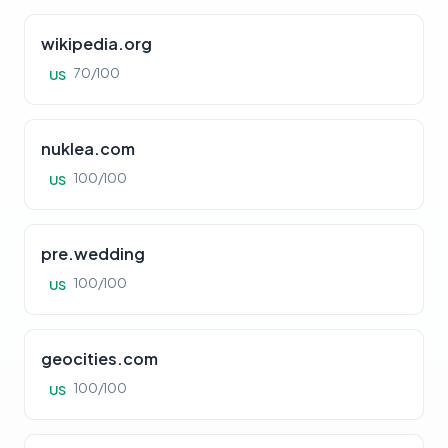
wikipedia.org
70/100
US
nuklea.com
100/100
US
pre.wedding
100/100
US
geocities.com
100/100
US