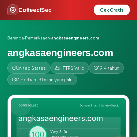
CoffeeclSec
Cek Gratis
Beranda
›
Pemeriksaan
›
angkasaengineers.com
angkasaengineers.com
United States
HTTPS Valid
19.4 tahun
Diperbarui
3 bulan yang lalu