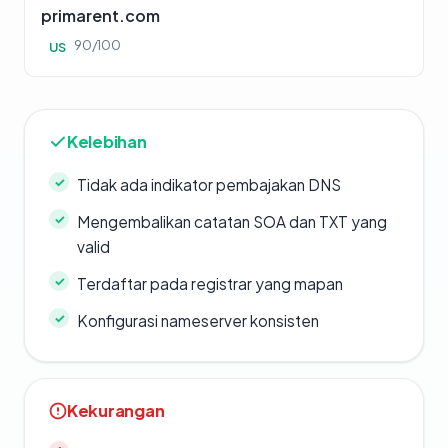
primarent.com
90/100
US
Kelebihan
Tidak ada indikator pembajakan DNS
Mengembalikan catatan SOA dan TXT yang
valid
Terdaftar pada registrar yang mapan
Konfigurasi nameserver konsisten
Kekurangan