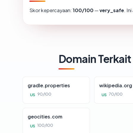
Skor kepercayaan:
100/100
—
very_safe
. In
Domain Terkait
gradle.properties
wikipedia.org
90/100
70/100
US
US
geocities.com
100/100
US