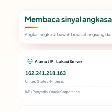
Membaca sinyal angkas
Angka-angka di bawah berasal langsung dar
Alamat IP · Lokasi Server
162.241.218.163
United States · Phoenix
ISP / Penyedia:
Oracle Corporation