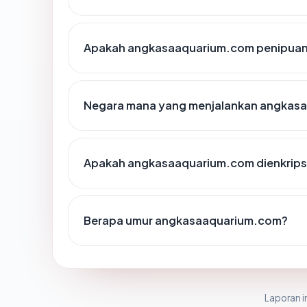
Apakah angkasaaquarium.com penipua
Negara mana yang menjalankan angkas
Apakah angkasaaquarium.com dienkrips
Berapa umur angkasaaquarium.com?
Laporan in