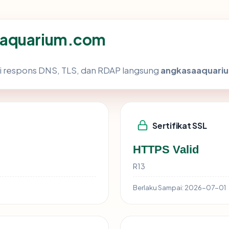
aaquarium.com
i respons DNS, TLS, dan RDAP langsung
angkasaaquari
Sertifikat SSL
HTTPS Valid
R13
Berlaku Sampai:
2026-07-01