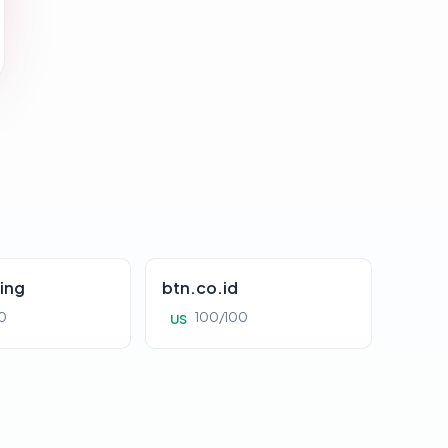
ing
btn.co.id
0
100/100
US