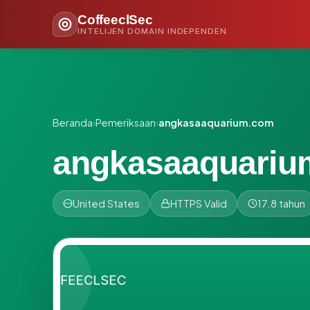
CoffeeclSec
INTELIJEN DOMAIN INDEPENDEN
Beranda
›
Pemeriksaan
›
angkasaaquarium.com
angkasaaquariu
United States
HTTPS Valid
17.8 tahun