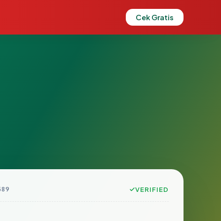
Cek Gratis
589
VERIFIED