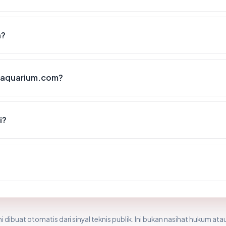
n?
aaquarium.com?
i?
i dibuat otomatis dari sinyal teknis publik. Ini bukan nasihat hukum atau