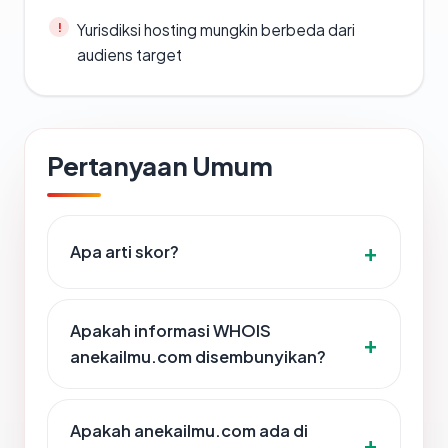
Yurisdiksi hosting mungkin berbeda dari
audiens target
Pertanyaan Umum
Apa arti skor?
Apakah informasi WHOIS
anekailmu.com disembunyikan?
Apakah anekailmu.com ada di