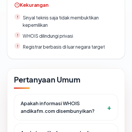
Kekurangan
Sinyal teknis saja tidak membuktikan
kepemilikan
WHOIS dilindungi privasi
Registrar berbasis di luar negara target
Pertanyaan Umum
Apakah informasi WHOIS
andikafm.com disembunyikan?