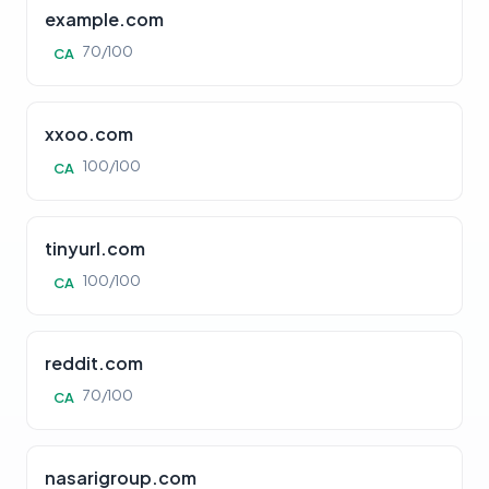
example.com
70/100
CA
xxoo.com
100/100
CA
tinyurl.com
100/100
CA
reddit.com
70/100
CA
nasarigroup.com