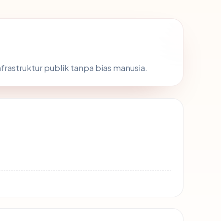
nfrastruktur publik tanpa bias manusia.