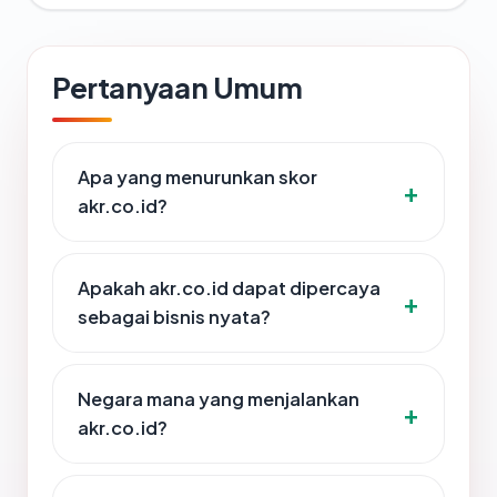
Pertanyaan Umum
Apa yang menurunkan skor
akr.co.id?
Apakah akr.co.id dapat dipercaya
sebagai bisnis nyata?
Negara mana yang menjalankan
akr.co.id?