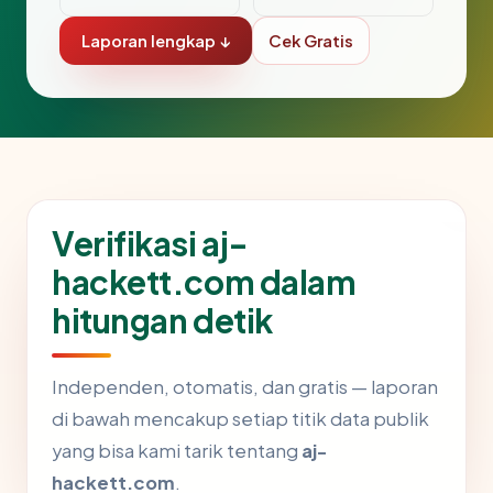
Laporan lengkap ↓
Cek Gratis
Verifikasi aj-
hackett.com dalam
hitungan detik
Independen, otomatis, dan gratis — laporan
di bawah mencakup setiap titik data publik
yang bisa kami tarik tentang
aj-
hackett.com
.