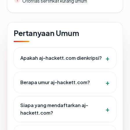
Otoritas sertifikat kurang umum
Pertanyaan Umum
Apakah aj-hackett.com dienkripsi?
Berapa umur aj-hackett.com?
Siapa yang mendaftarkan aj-
hackett.com?