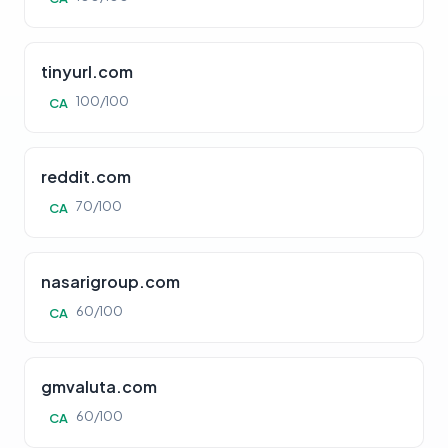
tinyurl.com
100/100
CA
reddit.com
70/100
CA
nasarigroup.com
60/100
CA
gmvaluta.com
60/100
CA