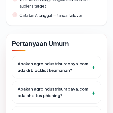
audiens target
Catatan A tunggal — tanpa failover
Pertanyaan Umum
Apakah agroindustrisurabaya.com
ada di blocklist keamanan?
Apakah agroindustrisurabaya.com
adalah situs phishing?