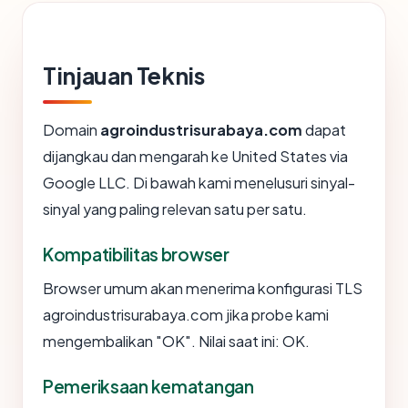
Tinjauan Teknis
Domain
agroindustrisurabaya.com
dapat
dijangkau dan mengarah ke United States via
Google LLC. Di bawah kami menelusuri sinyal-
sinyal yang paling relevan satu per satu.
Kompatibilitas browser
Browser umum akan menerima konfigurasi TLS
agroindustrisurabaya.com jika probe kami
mengembalikan "OK". Nilai saat ini: OK.
Pemeriksaan kematangan