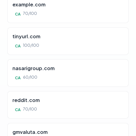
example.com
70/100
CA
tinyurl.com
100/100
CA
nasarigroup.com
60/100
CA
reddit.com
70/100
CA
gmvaluta.com