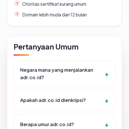
Otoritas sertifikat kurang umum
Domain lebih muda dari 12 bulan
Pertanyaan Umum
Negara mana yang menjalankan
adr.co.id?
Apakah adr.co.id dienkripsi?
Berapa umur adr.co.id?