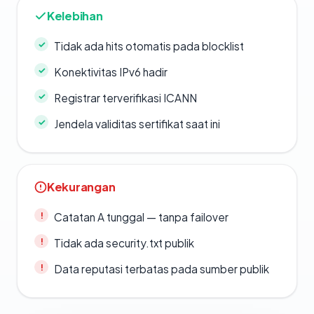
Kelebihan
Tidak ada hits otomatis pada blocklist
Konektivitas IPv6 hadir
Registrar terverifikasi ICANN
Jendela validitas sertifikat saat ini
Kekurangan
Catatan A tunggal — tanpa failover
Tidak ada security.txt publik
Data reputasi terbatas pada sumber publik