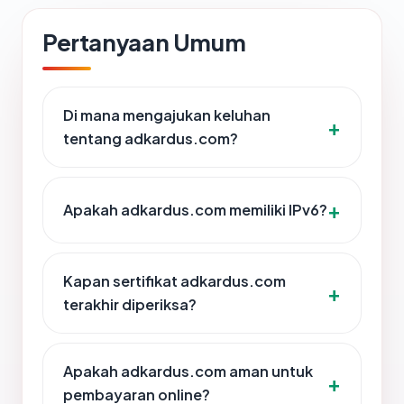
Pertanyaan Umum
Di mana mengajukan keluhan
tentang adkardus.com?
Apakah adkardus.com memiliki IPv6?
Kapan sertifikat adkardus.com
terakhir diperiksa?
Apakah adkardus.com aman untuk
pembayaran online?