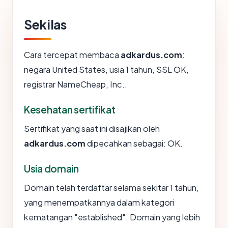
Sekilas
Cara tercepat membaca
adkardus.com
:
negara United States, usia 1 tahun, SSL OK,
registrar NameCheap, Inc..
Kesehatan sertifikat
Sertifikat yang saat ini disajikan oleh
adkardus.com
dipecahkan sebagai: OK.
Usia domain
Domain telah terdaftar selama sekitar 1 tahun,
yang menempatkannya dalam kategori
kematangan "established". Domain yang lebih