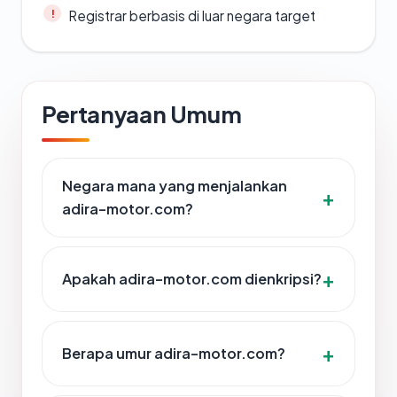
Registrar berbasis di luar negara target
Pertanyaan Umum
Negara mana yang menjalankan
adira-motor.com?
Apakah adira-motor.com dienkripsi?
Berapa umur adira-motor.com?