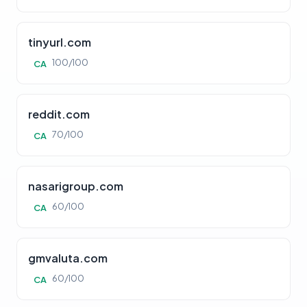
tinyurl.com
100/100
CA
reddit.com
70/100
CA
nasarigroup.com
60/100
CA
gmvaluta.com
60/100
CA