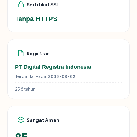
Sertifikat SSL
Tanpa HTTPS
Registrar
PT Digital Registra Indonesia
Terdaftar Pada:
2000-08-02
25.8 tahun
Sangat Aman