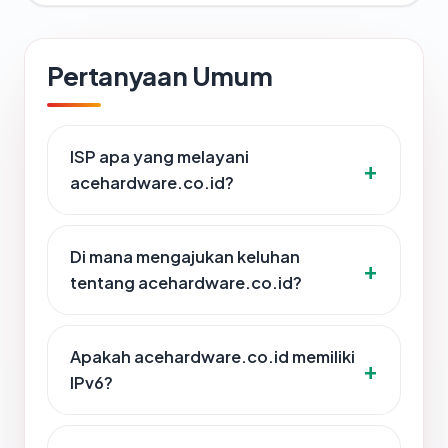
Pertanyaan Umum
ISP apa yang melayani
acehardware.co.id?
Di mana mengajukan keluhan
tentang acehardware.co.id?
Apakah acehardware.co.id memiliki
IPv6?