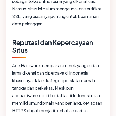
sebagai toko online resmi yang dikenal luas.
Namun, situs ini belum menggunakan sertifikat
SSL, yang biasanya penting untuk keamanan
data pelanggan.
Reputasi dan Kepercayaan
Situs
Ace Hardware merupakan merek yang sudah
lama dikenal dan dipercaya di Indonesia,
khususnya dalam kategori peralatan rumah
tangga dan perkakas. Meskipun
acehardware.co.id terdaftar di Indonesia dan
memiliki umur domain yang panjang, ketiadaan
HTTPS dapat menjadi perhatian dari sisi