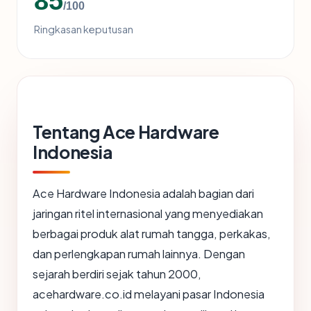
85
/100
Ringkasan keputusan
Tentang Ace Hardware
Indonesia
Ace Hardware Indonesia adalah bagian dari
jaringan ritel internasional yang menyediakan
berbagai produk alat rumah tangga, perkakas,
dan perlengkapan rumah lainnya. Dengan
sejarah berdiri sejak tahun 2000,
acehardware.co.id melayani pasar Indonesia