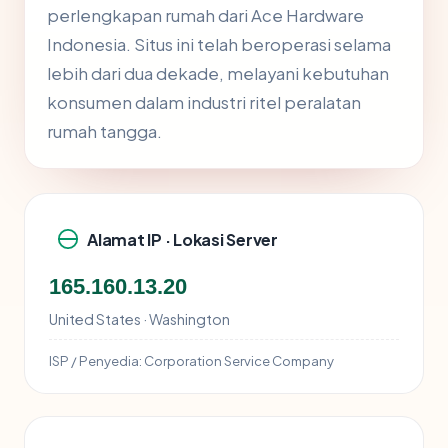
perlengkapan rumah dari Ace Hardware
Indonesia. Situs ini telah beroperasi selama
lebih dari dua dekade, melayani kebutuhan
konsumen dalam industri ritel peralatan
rumah tangga.
Alamat IP · Lokasi Server
165.160.13.20
United States · Washington
ISP / Penyedia:
Corporation Service Company