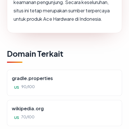
keamanan pengunjung. Secara keseluruhan,
situs ini tetap merupakan sumber terpercaya
untuk produk Ace Hardware di Indonesia.
Domain Terkait
gradle.properties
90/100
US
wikipedia.org
70/100
US