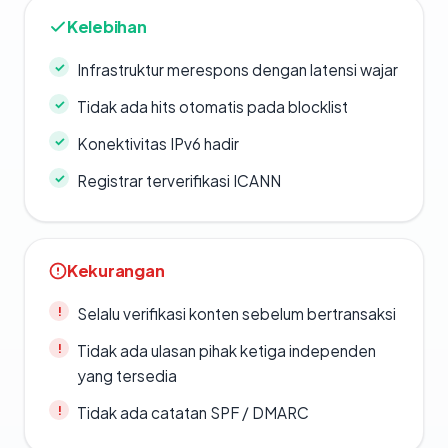
Kelebihan
Infrastruktur merespons dengan latensi wajar
Tidak ada hits otomatis pada blocklist
Konektivitas IPv6 hadir
Registrar terverifikasi ICANN
Kekurangan
Selalu verifikasi konten sebelum bertransaksi
Tidak ada ulasan pihak ketiga independen
yang tersedia
Tidak ada catatan SPF / DMARC