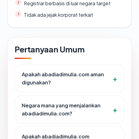
Registrar berbasis di luar negara target
Tidak ada jejak korporat terkait
Pertanyaan Umum
Apakah abadiadimulia.com aman
digunakan?
Negara mana yang menjalankan
abadiadimulia.com?
Apakah abadiadimulia.com