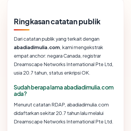
Ringkasan catatan publik
Dari catatan publik yang terkait dengan
abadiadimulia.com
, kami mengekstrak
empat anchor: negara Canada, registrar
Dreamscape Networks International Pte Ltd,
usia 20.7 tahun, status enkripsi OK.
Sudah berapa lama abadiadimulia.com
ada?
Menurut catatan RDAP, abadiadimulia.com
didaftarkan sekitar 20.7 tahun lalu melalui
Dreamscape Networks International Pte Ltd.