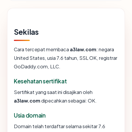
Sekilas
Cara tercepat membaca
a3law.com
: negara
United States, usia 7.6 tahun, SSL OK, registrar
GoDaddy.com, LLC.
Kesehatan sertifikat
Sertifikat yang saat ini disajikan oleh
a3law.com
dipecahkan sebagai: OK.
Usia domain
Domain telah terdaftar selama sekitar 7.6