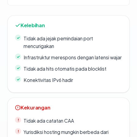
Kelebihan
Tidak ada jejak pemindaian port
mencurigakan
Infrastruktur merespons dengan latensi wajar
Tidak ada hits otomatis pada blocklist
Konektivitas IPv6 hadir
Kekurangan
Tidak ada catatan CAA
Yurisdiksi hosting mungkin berbeda dari