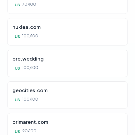
70/100
US
nuklea.com
100/100
US
pre.wedding
100/100
US
geocities.com
100/100
US
primarent.com
90/100
US