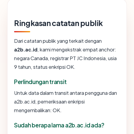
Ringkasan catatan publik
Dari catatan publik yang terkait dengan
a2b.ac.id
, kami mengekstrak empat anchor:
negara Canada, registrar PT JC Indonesia, usia
9 tahun, status enkripsi OK.
Perlindungan transit
Untuk data dalam transit antara pengguna dan
a2b.ac.id, pemeriksaan enkripsi
mengembalikan: OK.
Sudah berapa lama a2b.ac.id ada?