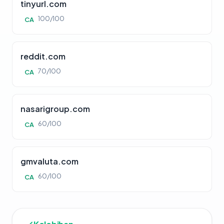
tinyurl.com
100/100
CA
reddit.com
70/100
CA
nasarigroup.com
60/100
CA
gmvaluta.com
60/100
CA