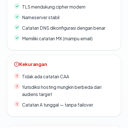
TLS mendukung cipher modern
Nameserver stabil
Catatan DNS dikonfigurasi dengan benar
Memiliki catatan MX (mampu email)
Kekurangan
Tidak ada catatan CAA
Yurisdiksi hosting mungkin berbeda dari
audiens target
Catatan A tunggal — tanpa failover