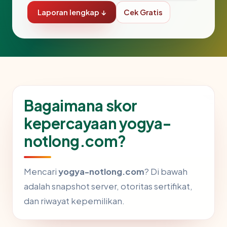
Laporan lengkap ↓
Cek Gratis
Bagaimana skor
kepercayaan yogya-
notlong.com?
Mencari
yogya-notlong.com
? Di bawah
adalah snapshot server, otoritas sertifikat,
dan riwayat kepemilikan.