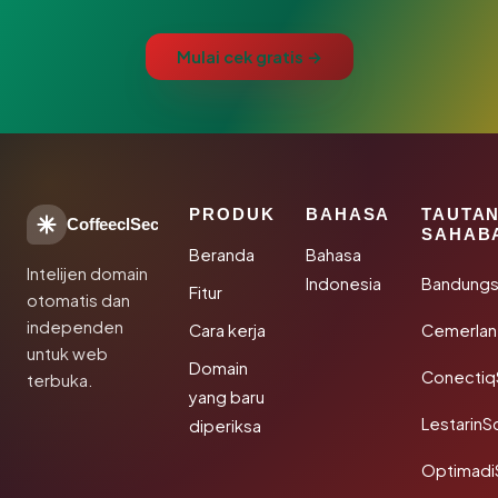
Mulai cek gratis →
PRODUK
BAHASA
TAUTA
CoffeeclSec
SAHAB
Beranda
Bahasa
Intelijen domain
Indonesia
Bandung
Fitur
otomatis dan
independen
Cara kerja
Cemerlan
untuk web
Domain
Conectiq
terbuka.
yang baru
LestarinS
diperiksa
Optimadi