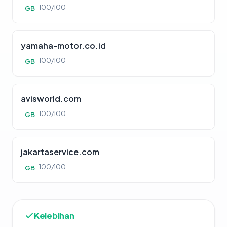
100/100
GB
yamaha-motor.co.id
100/100
GB
avisworld.com
100/100
GB
jakartaservice.com
100/100
GB
Kelebihan