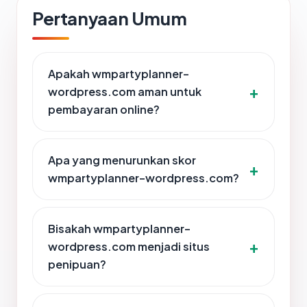
Pertanyaan Umum
Apakah wmpartyplanner-
wordpress.com aman untuk
pembayaran online?
Apa yang menurunkan skor
wmpartyplanner-wordpress.com?
Bisakah wmpartyplanner-
wordpress.com menjadi situs
penipuan?