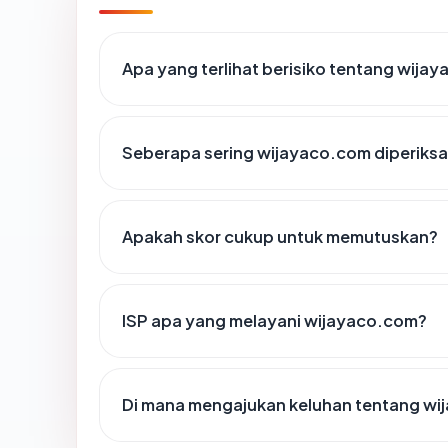
Apa yang terlihat berisiko tentang wija
Seberapa sering wijayaco.com diperiksa
Apakah skor cukup untuk memutuskan?
ISP apa yang melayani wijayaco.com?
Di mana mengajukan keluhan tentang w