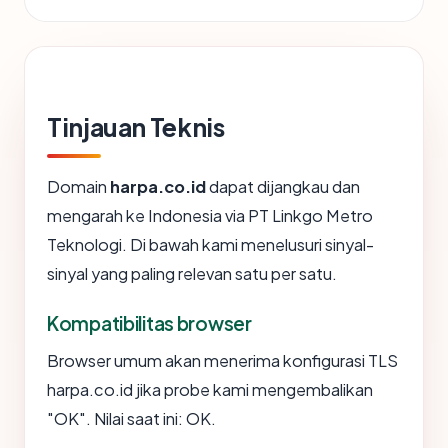
Tinjauan Teknis
Domain
harpa.co.id
dapat dijangkau dan
mengarah ke Indonesia via PT Linkgo Metro
Teknologi. Di bawah kami menelusuri sinyal-
sinyal yang paling relevan satu per satu.
Kompatibilitas browser
Browser umum akan menerima konfigurasi TLS
harpa.co.id jika probe kami mengembalikan
"OK". Nilai saat ini: OK.