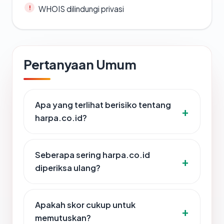
WHOIS dilindungi privasi
Pertanyaan Umum
Apa yang terlihat berisiko tentang
harpa.co.id?
Seberapa sering harpa.co.id
diperiksa ulang?
Apakah skor cukup untuk
memutuskan?