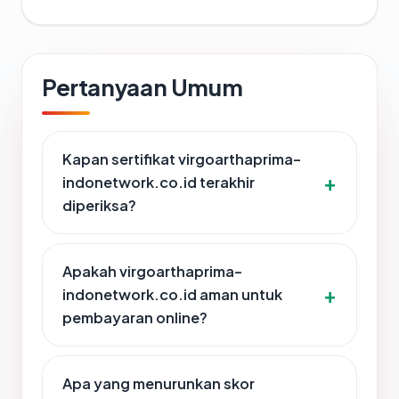
Pertanyaan Umum
Kapan sertifikat virgoarthaprima-
indonetwork.co.id terakhir
diperiksa?
Apakah virgoarthaprima-
indonetwork.co.id aman untuk
pembayaran online?
Apa yang menurunkan skor