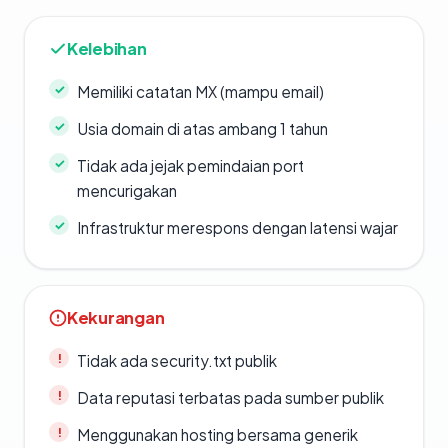
Kelebihan
Memiliki catatan MX (mampu email)
Usia domain di atas ambang 1 tahun
Tidak ada jejak pemindaian port
mencurigakan
Infrastruktur merespons dengan latensi wajar
Kekurangan
Tidak ada security.txt publik
Data reputasi terbatas pada sumber publik
Menggunakan hosting bersama generik