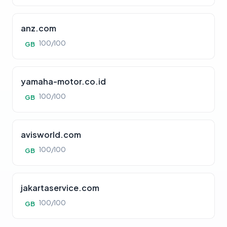
anz.com
100/100
GB
yamaha-motor.co.id
100/100
GB
avisworld.com
100/100
GB
jakartaservice.com
100/100
GB