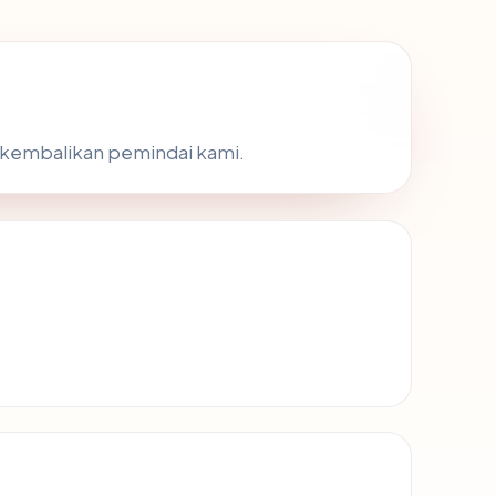
 dikembalikan pemindai kami.