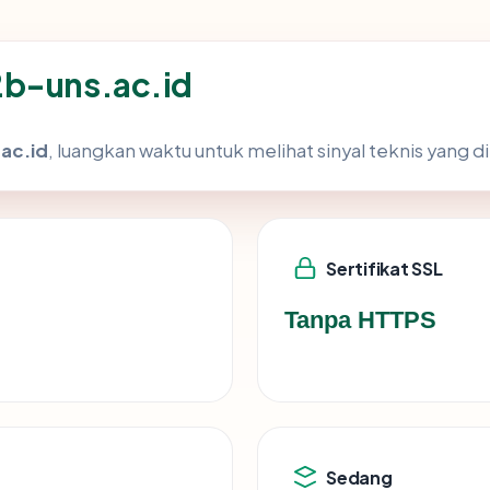
2b-uns.ac.id
ac.id
, luangkan waktu untuk melihat sinyal teknis yang
Sertifikat SSL
Tanpa HTTPS
Sedang