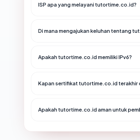
ISP apa yang melayani tutortime.co.id?
Di mana mengajukan keluhan tentang tut
Apakah tutortime.co.id memiliki IPv6?
Kapan sertifikat tutortime.co.id terakhir
Apakah tutortime.co.id aman untuk pem