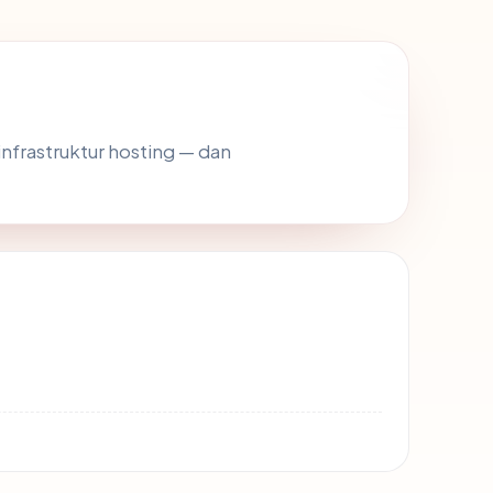
 infrastruktur hosting — dan